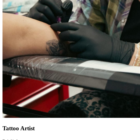
Tattoo Artist