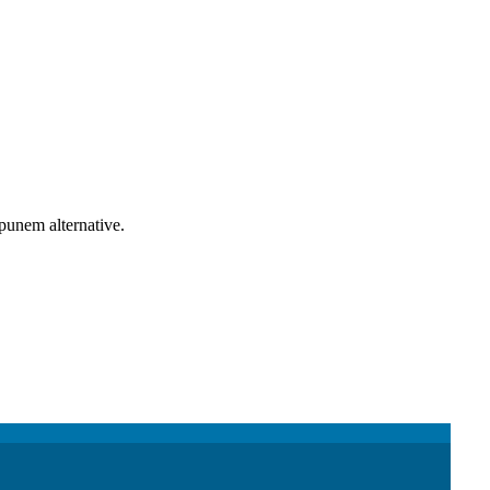
opunem alternative.