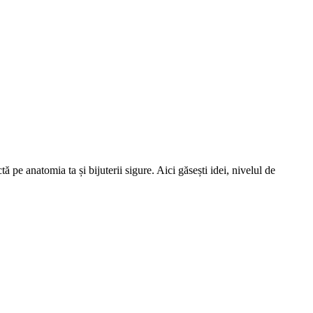
 pe anatomia ta și bijuterii sigure. Aici găsești idei, nivelul de