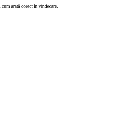
i cum arată corect în vindecare.